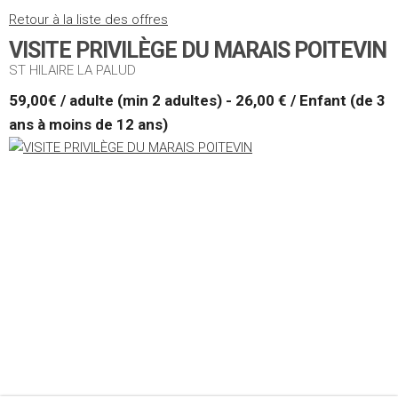
Retour à la liste des offres
VISITE PRIVILÈGE DU MARAIS POITEVIN
ST HILAIRE LA PALUD
59,00€ / adulte (min 2 adultes) - 26,00 € / Enfant (de 3
ans à moins de 12 ans)