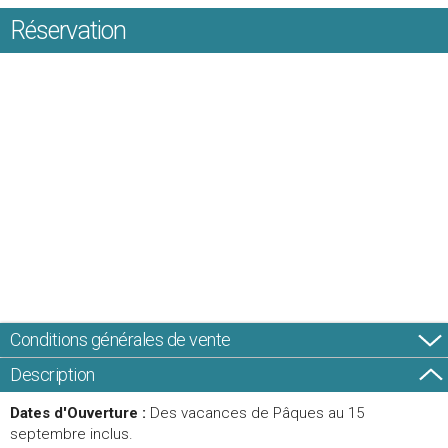
Réservation
Conditions générales de vente
Description
Dates d'Ouverture :
Des vacances de Pâques au 15
septembre inclus.