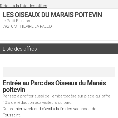
Retour à la liste des offres
LES OISEAUX DU MARAIS POITEVIN
le Petit Buisson
79210 ST HILAIRE LA PALUD
Liste des offres
Entrée au Parc des Oiseaux du Marais
poitevin
Pensez à profiter aussi de l'embarcadère sur place qui offre
10% de réduction aux visiteurs du parc
Du premier week end d'avril à la fin des vacances de
Toussaint.