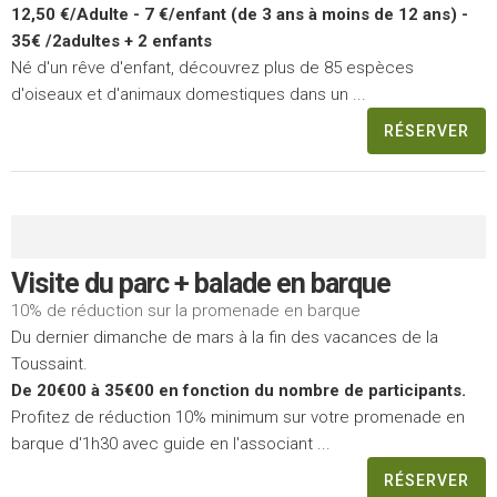
12,50 €/Adulte - 7 €/enfant (de 3 ans à moins de 12 ans) -
35€ /2adultes + 2 enfants
Né d'un rêve d'enfant, découvrez plus de 85 espèces
d'oiseaux et d'animaux domestiques dans un ...
RÉSERVER
Visite du parc + balade en barque
10% de réduction sur la promenade en barque
Du dernier dimanche de mars à la fin des vacances de la
Toussaint.
De 20€00 à 35€00 en fonction du nombre de participants.
Profitez de réduction 10% minimum sur votre promenade en
barque d'1h30 avec guide en l'associant ...
RÉSERVER