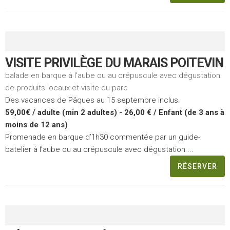
VISITE PRIVILÈGE DU MARAIS POITEVIN
balade en barque à l'aube ou au crépuscule avec dégustation
de produits locaux et visite du parc
Des vacances de Pâques au 15 septembre inclus.
59,00€ / adulte (min 2 adultes) - 26,00 € / Enfant (de 3 ans à
moins de 12 ans)
Promenade en barque d’1h30 commentée par un guide-
batelier à l’aube ou au crépuscule avec dégustation ...
RÉSERVER